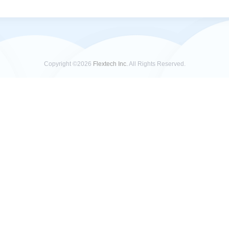
Copyright ©2026
Flextech Inc.
All Rights Reserved.