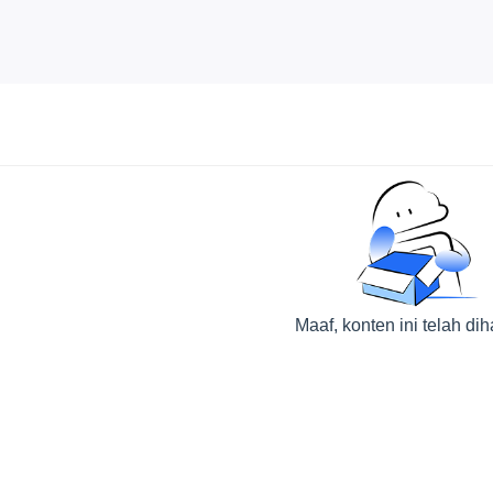
Maaf, konten ini telah di